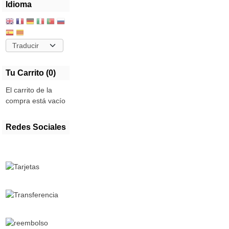
Idioma
Tu Carrito (0)
El carrito de la
compra está vacío
Redes Sociales